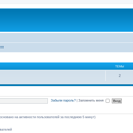
!!!
ТЕМЫ
2
Забыли пароль?
|
Запомнить меня
 (основано на активности пользователей за последнюю 5 минут)
ователей