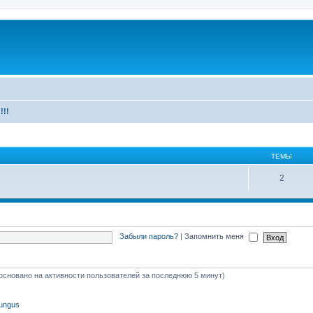
!!!
ТЕМЫ
2
Забыли пароль?
|
Запомнить меня
 (основано на активности пользователей за последнюю 5 минут)
tungus