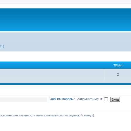
!!!
ТЕМЫ
2
Забыли пароль?
|
Запомнить меня
 (основано на активности пользователей за последнюю 5 минут)