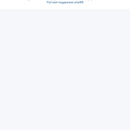
Русская поддержка phpBB