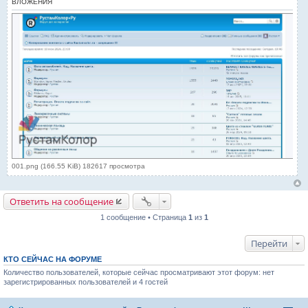
ВЛОЖЕНИЯ
001.png (166.55 KiB) 182617 просмотра
Ответить на сообщение
1 сообщение • Страница
1
из
1
Перейти
КТО СЕЙЧАС НА ФОРУМЕ
Количество пользователей, которые сейчас просматривают этот форум: нет
зарегистрированных пользователей и 4 гостей