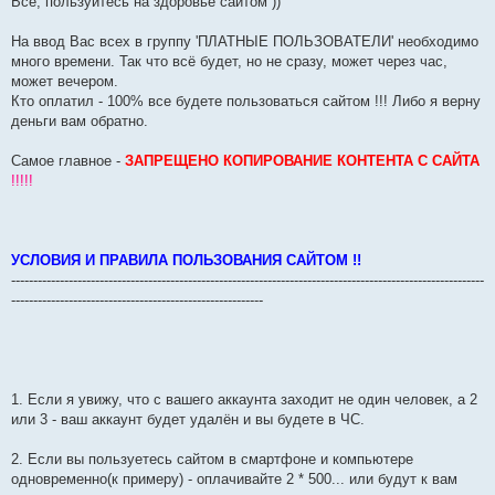
Всё, пользуйтесь на здоровье сайтом ))
На ввод Вас всех в группу 'ПЛАТНЫЕ ПОЛЬЗОВАТЕЛИ' необходимо
много времени. Так что всё будет, но не сразу, может через час,
может вечером.
Кто оплатил - 100% все будете пользоваться сайтом !!! Либо я верну
деньги вам обратно.
Самое главное -
ЗАПРЕЩЕНО КОПИРОВАНИЕ КОНТЕНТА С САЙТА
!!!!!
УСЛОВИЯ И ПРАВИЛА ПОЛЬЗОВАНИЯ САЙТОМ !!
-----------------------------------------------------------------------------------------------------------
---------------------------------------------------------
1. Если я увижу, что с вашего аккаунта заходит не один человек, а 2
или 3 - ваш аккаунт будет удалён и вы будете в ЧС.
2. Если вы пользуетесь сайтом в смартфоне и компьютере
одновременно(к примеру) - оплачивайте 2 * 500... или будут к вам