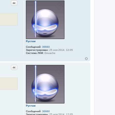
Цитата
Рустам
Сообщений:
36660
Зарегистрирован:
25 ноя 2014, 12:05
Система ЛКМ:
Gouache
Цитата
Рустам
Сообщений:
36660
Зарегистрирован:
25 ноя 2014, 12:05