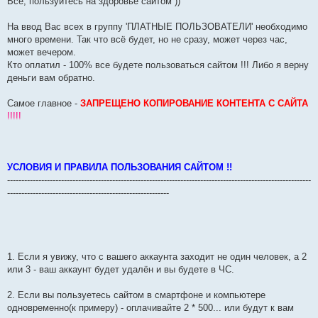
Всё, пользуйтесь на здоровье сайтом ))
На ввод Вас всех в группу 'ПЛАТНЫЕ ПОЛЬЗОВАТЕЛИ' необходимо
много времени. Так что всё будет, но не сразу, может через час,
может вечером.
Кто оплатил - 100% все будете пользоваться сайтом !!! Либо я верну
деньги вам обратно.
Самое главное -
ЗАПРЕЩЕНО КОПИРОВАНИЕ КОНТЕНТА С САЙТА
!!!!!
УСЛОВИЯ И ПРАВИЛА ПОЛЬЗОВАНИЯ САЙТОМ !!
-----------------------------------------------------------------------------------------------------------
---------------------------------------------------------
1. Если я увижу, что с вашего аккаунта заходит не один человек, а 2
или 3 - ваш аккаунт будет удалён и вы будете в ЧС.
2. Если вы пользуетесь сайтом в смартфоне и компьютере
одновременно(к примеру) - оплачивайте 2 * 500... или будут к вам