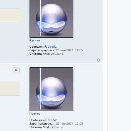
Рустам
Сообщений:
36652
Зарегистрирован:
25 ноя 2014, 12:05
Система ЛКМ:
Gouache
Цитата
Рустам
Сообщений:
36652
Зарегистрирован:
25 ноя 2014, 12:05
Система ЛКМ:
Gouache