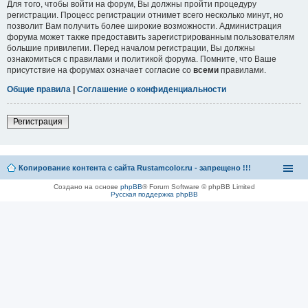
Для того, чтобы войти на форум, Вы должны пройти процедуру
регистрации. Процесс регистрации отнимет всего несколько минут, но
позволит Вам получить более широкие возможности. Администрация
форума может также предоставить зарегистрированным пользователям
большие привилегии. Перед началом регистрации, Вы должны
ознакомиться с правилами и политикой форума. Помните, что Ваше
присутствие на форумах означает согласие со
всеми
правилами.
Общие правила
|
Соглашение о конфиденциальности
Регистрация
Копирование контента с сайта Rustamcolor.ru - запрещено !!!
Создано на основе
phpBB
® Forum Software © phpBB Limited
Русская поддержка phpBB